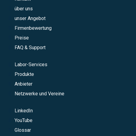
über uns
unser Angebot
Firmenbewertung
Preise
FAQ & Support
Labor-Services
Produkte
Anbieter
Netzwerke und Vereine
LinkedIn
YouTube
Glossar