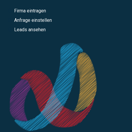
Firma eintragen
Anfrage einstellen
Leads ansehen